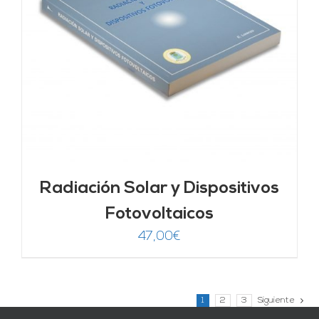
Radiación Solar y Dispositivos
Fotovoltaicos
47,00
€
1
2
3
Siguiente