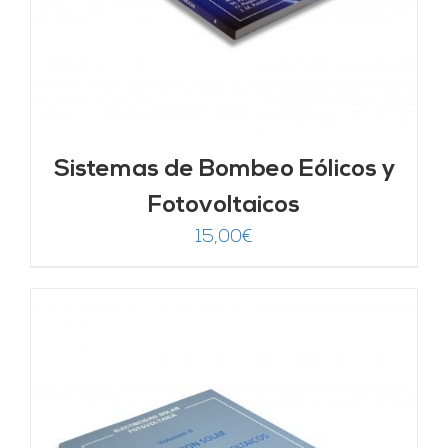
Sistemas de Bombeo Eólicos y
Fotovoltaicos
15,00
€