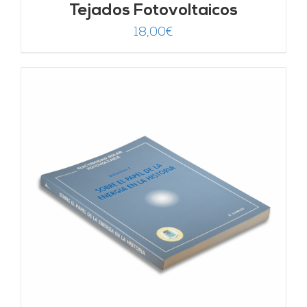
Tejados Fotovoltaicos
18,00
€