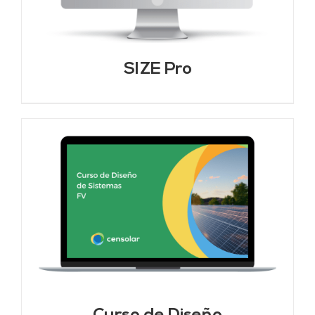
SIZE Pro