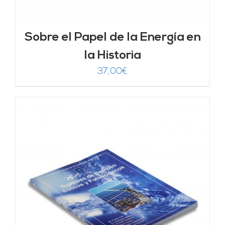
Sobre el Papel de la Energía en
la Historia
37,00
€