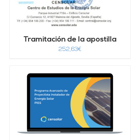
Tramitación de la apostilla
252,63
€