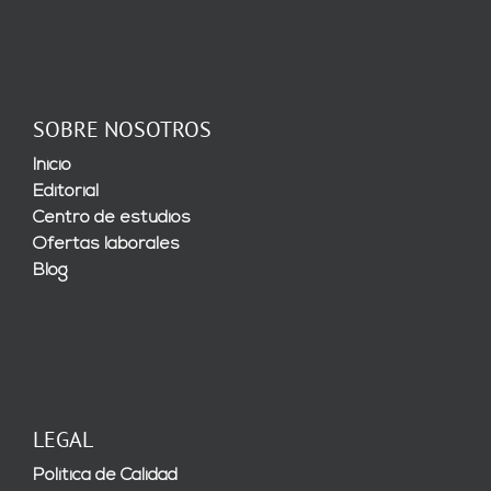
SOBRE NOSOTROS
Inicio
Editorial
Centro de estudios
Ofertas laborales
Blog
LEGAL
Política de Calidad