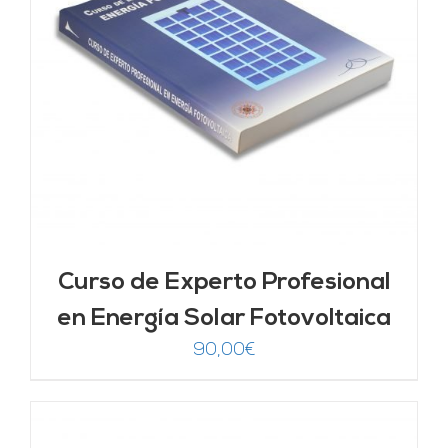
Curso de Experto Profesional
en Energía Solar Fotovoltaica
90,00
€