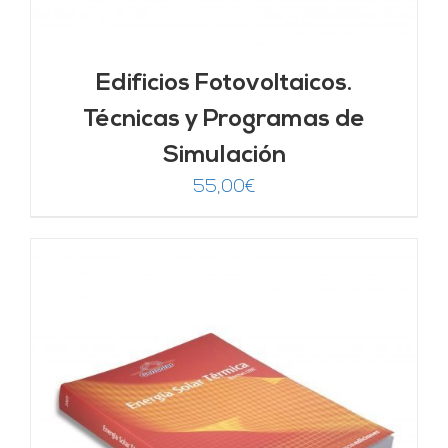
Edificios Fotovoltaicos.
Técnicas y Programas de
Simulación
55,00
€