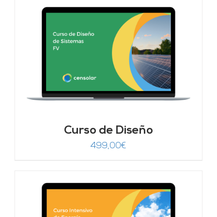
Curso de Diseño
499,00
€