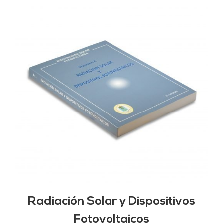
Radiación Solar y Dispositivos
Fotovoltaicos