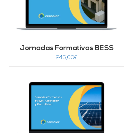
Jornadas Formativas BESS
246,00
€