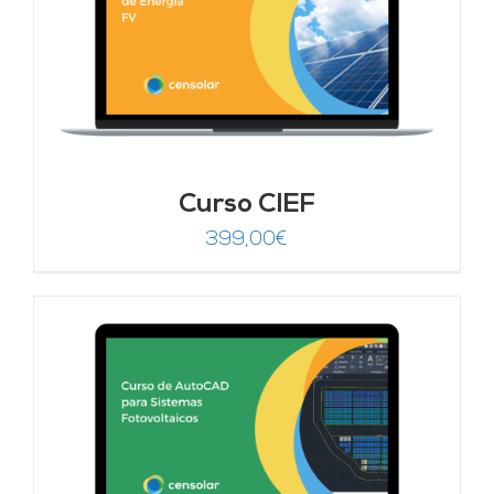
Curso CIEF
399,00
€