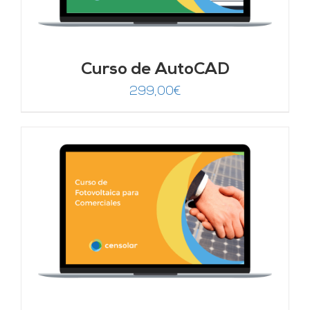
Curso de AutoCAD
299,00
€