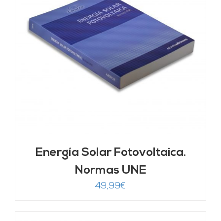
Energía Solar Fotovoltaica.
Normas UNE
49,99
€