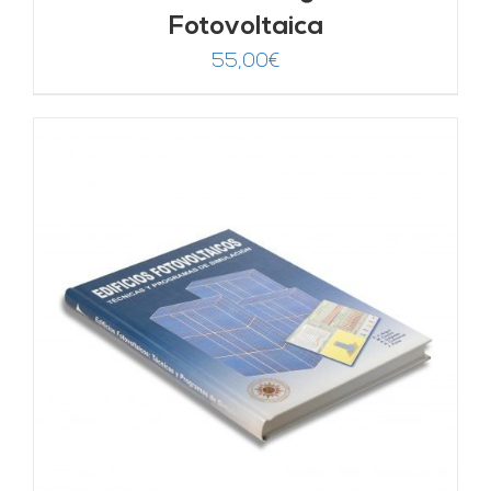
Fotovoltaica
55,00
€