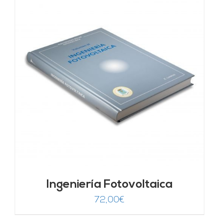
Ingeniería Fotovoltaica
72,00
€