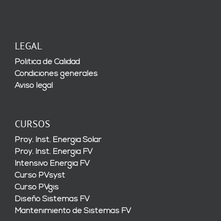
LEGAL
Política de Calidad
Condiciones generales
Aviso legal
CURSOS
Proy. Inst. Energía Solar
Proy. Inst. Energía FV
Intensivo Energía FV
Curso PVsyst
Curso PVgis
Diseño Sistemas FV
Mantenimiento de Sistemas FV