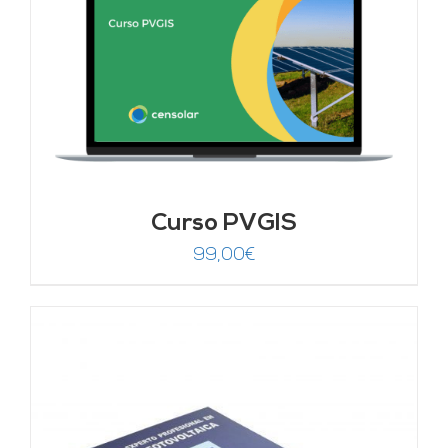
Curso PVGIS
99,00
€