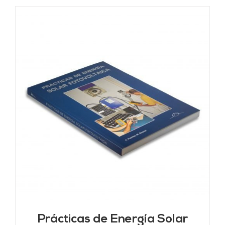
Prácticas de Energía Solar