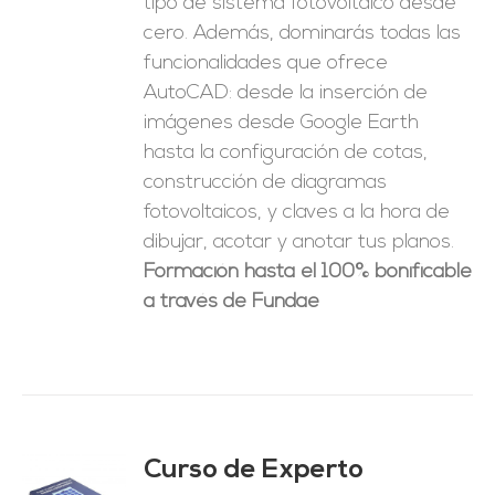
tipo de sistema fotovoltaico desde
cero. Además, dominarás todas las
funcionalidades que ofrece
AutoCAD: desde la inserción de
imágenes desde Google Earth
hasta la configuración de cotas,
construcción de diagramas
fotovoltaicos, y claves a la hora de
dibujar, acotar y anotar tus planos.
Formación hasta el 100% bonificable
a través de Fundae
Curso de Experto