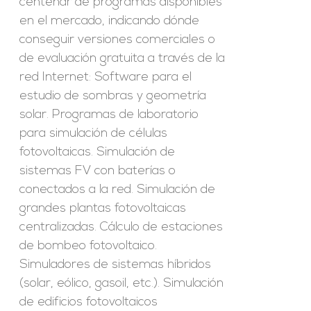
centenar de programas disponibles
en el mercado, indicando dónde
conseguir versiones comerciales o
de evaluación gratuita a través de la
red Internet: Software para el
estudio de sombras y geometría
solar. Programas de laboratorio
para simulación de células
fotovoltaicas. Simulación de
sistemas FV con baterías o
conectados a la red. Simulación de
grandes plantas fotovoltaicas
centralizadas. Cálculo de estaciones
de bombeo fotovoltaico.
Simuladores de sistemas híbridos
(solar, eólico, gasoil, etc.). Simulación
de edificios fotovoltaicos