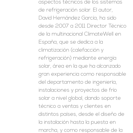
aspectos técnicos de los sistemas
de refrigeración solar. El autor,
David Hernández García, ha sido
desde 2007 a 2011 Director Técnico
de la multinacional ClimateWell en
España, que se dedica a la
climatización (calefacción y
refrigeración) mediante energía
solar, área en la que ha alcanzado
gran experiencia como responsable
del departamento de ingeniería,
instalaciones y proyectos de frío
solar a nivel global, dando soporte
técnico a ventas y clientes en
distintos países, desde el diseño de
la instalación hasta la puesta en
marcha, y como responsable de la