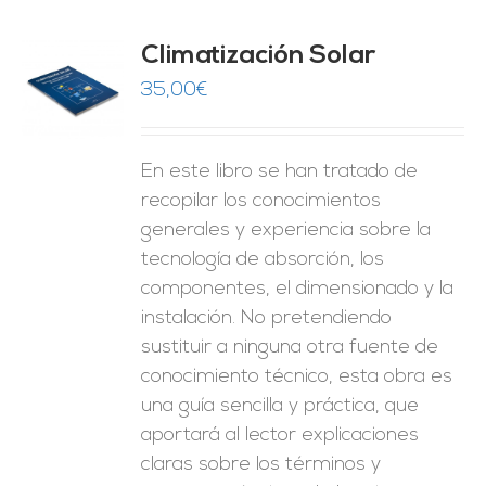
Climatización Solar
35,00
€
O
ES
En este libro se han tratado de
recopilar los conocimientos
generales y experiencia sobre la
tecnología de absorción, los
componentes, el dimensionado y la
instalación. No pretendiendo
sustituir a ninguna otra fuente de
conocimiento técnico, esta obra es
una guía sencilla y práctica, que
aportará al lector explicaciones
claras sobre los términos y