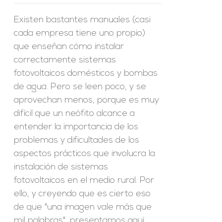
Existen bastantes manuales (casi
cada empresa tiene uno propio)
que enseñan cómo instalar
correctamente sistemas
fotovoltaicos domésticos y bombas
de agua. Pero se leen poco, y se
aprovechan menos, porque es muy
difícil que un neófito alcance a
entender la importancia de los
problemas y dificultades de los
aspectos prácticos que involucra la
instalación de sistemas
fotovoltaicos en el medio rural. Por
ello, y creyendo que es cierto eso
de que "una imagen vale más que
mil palabras", presentamos aquí