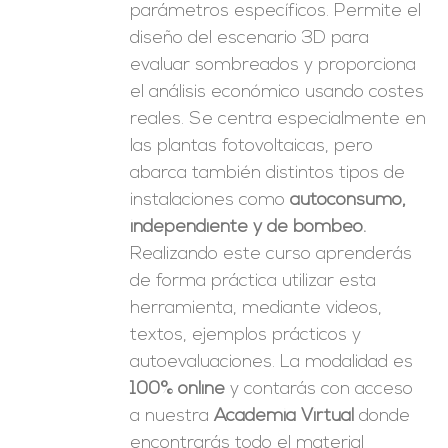
parámetros específicos. Permite el
diseño del escenario 3D para
evaluar sombreados y proporciona
el análisis económico usando costes
reales. Se centra especialmente en
las plantas fotovoltaicas, pero
abarca también distintos tipos de
instalaciones como
autoconsumo,
independiente y de bombeo.
Realizando este curso aprenderás
de forma práctica utilizar esta
herramienta, mediante videos,
textos, ejemplos prácticos y
autoevaluaciones. La modalidad es
100% online
y contarás con acceso
a nuestra
Academia Virtual
donde
encontrarás todo el material