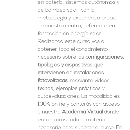
sin batería, sistemas autónomos y
de bombeo solar, con la
metodología y experiencia propia
de nuestro centro, referente en
formación en energía solar.
Realizando este curso vas a
obtener todo el conocimiento
necesario sobre las
configuraciones,
tipologías y dispositivos que
intervienen en instalaciones
fotovoltaicas
, mediante videos,
textos, ejemplos prácticos y
autoevaluaciones. La modalidad es
100% online
y contarás con acceso
a nuestra
Academia Virtual
donde
encontrarás todo el material
necesario para superar el curso. En