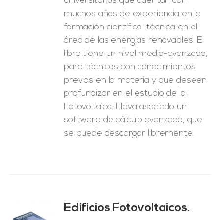
universitarios que cuentan con
muchos años de experiencia en la
formación científico-técnica en el
área de las energías renovables. El
libro tiene un nivel medio-avanzado,
para técnicos con conocimientos
previos en la materia y que deseen
profundizar en el estudio de la
Fotovoltaica. Lleva asociado un
software de cálculo avanzado, que
se puede descargar libremente.
Edificios Fotovoltaicos.