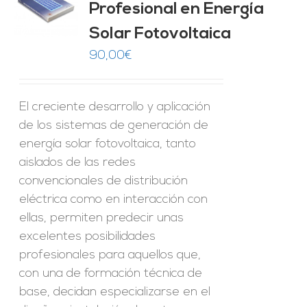
Profesional en Energía
O
Solar Fotovoltaica
ES
90,00
€
El creciente desarrollo y aplicación
de los sistemas de generación de
energía solar fotovoltaica, tanto
aislados de las redes
convencionales de distribución
eléctrica como en interacción con
ellas, permiten predecir unas
excelentes posibilidades
profesionales para aquellos que,
con una de formación técnica de
base, decidan especializarse en el