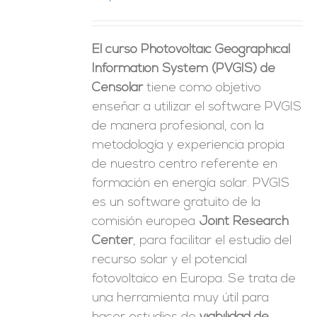
ES
El curso Photovoltaic Geographical
Information System (PVGIS) de
Censolar
tiene como objetivo
enseñar a utilizar el software PVGIS
de manera profesional, con la
metodología y experiencia propia
de nuestro centro referente en
formación en energía solar. PVGIS
es un software gratuito de la
comisión europea
Joint Research
Center
, para facilitar el estudio del
recurso solar y el potencial
fotovoltaico en Europa. Se trata de
una herramienta muy útil para