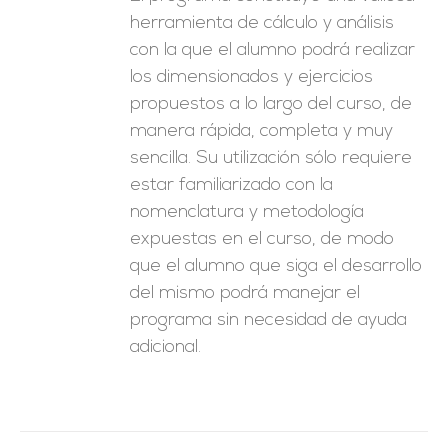
herramienta de cálculo y análisis
con la que el alumno podrá realizar
los dimensionados y ejercicios
propuestos a lo largo del curso, de
manera rápida, completa y muy
sencilla. Su utilización sólo requiere
estar familiarizado con la
nomenclatura y metodología
expuestas en el curso, de modo
que el alumno que siga el desarrollo
del mismo podrá manejar el
programa sin necesidad de ayuda
adicional.