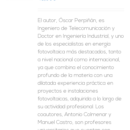
ES
El autor, Óscar Perpiñán, es
Ingeniero de Telecomunicación y
Doctor en Ingeniería Industrial, y uno
de los especialistas en energía
fotovoltaica más destacados, tanto
a nivel nacional como internacional,
ya que combina el conocimiento
profundo de la materia con una
dilatada experiencia práctica en
proyectos e instalaciones
fotovoltaicas, adquirida a lo largo de
su actividad profesional. Los
coautores, Antonio Colmenar y
Manuel Castro, son profesores