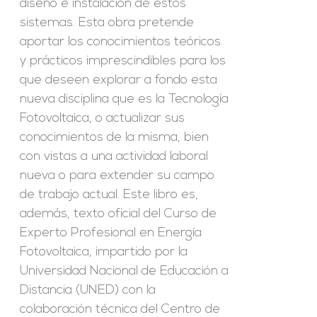
diseño e instalación de estos
sistemas. Esta obra pretende
aportar los conocimientos teóricos
y prácticos imprescindibles para los
que deseen explorar a fondo esta
nueva disciplina que es la Tecnología
Fotovoltaica, o actualizar sus
conocimientos de la misma, bien
con vistas a una actividad laboral
nueva o para extender su campo
de trabajo actual. Este libro es,
además, texto oficial del Curso de
Experto Profesional en Energía
Fotovoltaica, impartido por la
Universidad Nacional de Educación a
Distancia (UNED) con la
colaboración técnica del Centro de