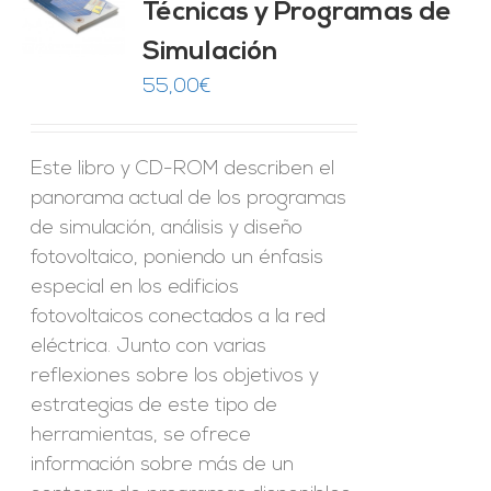
Técnicas y Programas de
O
Simulación
ES
55,00
€
Este libro y CD-ROM describen el
panorama actual de los programas
de simulación, análisis y diseño
fotovoltaico, poniendo un énfasis
especial en los edificios
fotovoltaicos conectados a la red
eléctrica. Junto con varias
reflexiones sobre los objetivos y
estrategias de este tipo de
herramientas, se ofrece
información sobre más de un