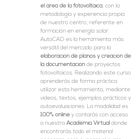
el área de la fotovoltaica
, con la
metodología y experiencia propia
de nuestro centro, referente en
formación en energía solar.
AutoCAD es la herramienta más
versátil del mercado para la
elaboración de planos y creación de
la documentación
de proyectos
fotovoltaicos. Realizando este curso
aprenderás de forma práctica
utilizar esta herramienta, mediante
videos, textos, ejemplos prácticos y
autoevaluaciones. La modalidad es
100% online
y contarás con acceso
a nuestra
Academia Virtual
donde
encontrarás todo el material