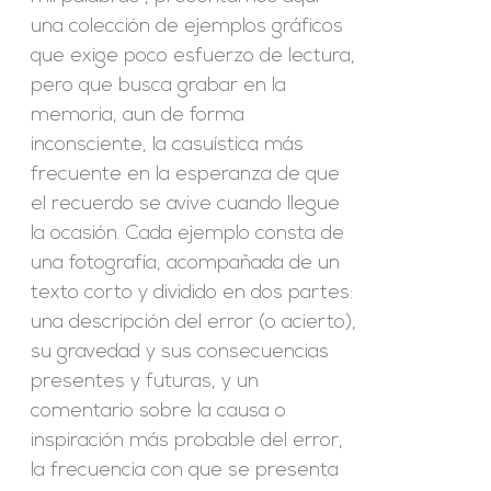
una colección de ejemplos gráficos
que exige poco esfuerzo de lectura,
pero que busca grabar en la
memoria, aun de forma
inconsciente, la casuística más
frecuente en la esperanza de que
el recuerdo se avive cuando llegue
la ocasión. Cada ejemplo consta de
una fotografía, acompañada de un
texto corto y dividido en dos partes:
una descripción del error (o acierto),
su gravedad y sus consecuencias
presentes y futuras, y un
comentario sobre la causa o
inspiración más probable del error,
la frecuencia con que se presenta