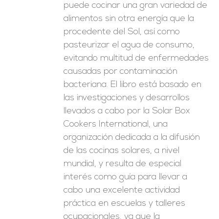
puede cocinar una gran variedad de
alimentos sin otra energía que la
procedente del Sol, así como
pasteurizar el agua de consumo,
evitando multitud de enfermedades
causadas por contaminación
bacteriana. El libro está basado en
las investigaciones y desarrollos
llevados a cabo por la Solar Box
Cookers International, una
organización dedicada a la difusión
de las cocinas solares, a nivel
mundial, y resulta de especial
interés como guía para llevar a
cabo una excelente actividad
práctica en escuelas y talleres
ocupacionales, ya que la