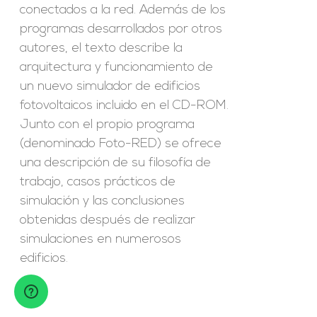
conectados a la red. Además de los
programas desarrollados por otros
autores, el texto describe la
arquitectura y funcionamiento de
un nuevo simulador de edificios
fotovoltaicos incluido en el CD-ROM.
Junto con el propio programa
(denominado Foto-RED) se ofrece
una descripción de su filosofía de
trabajo, casos prácticos de
simulación y las conclusiones
obtenidas después de realizar
simulaciones en numerosos
edificios.