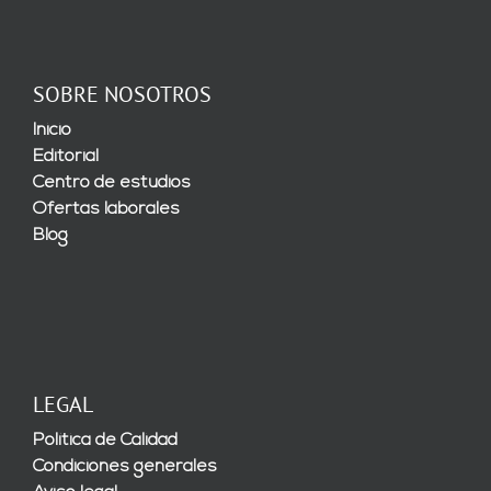
SOBRE NOSOTROS
Inicio
Editorial
Centro de estudios
Ofertas laborales
Blog
LEGAL
Política de Calidad
Condiciones generales