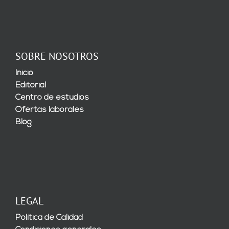
SOBRE NOSOTROS
Inicio
Editorial
Centro de estudios
Ofertas laborales
Blog
LEGAL
Política de Calidad