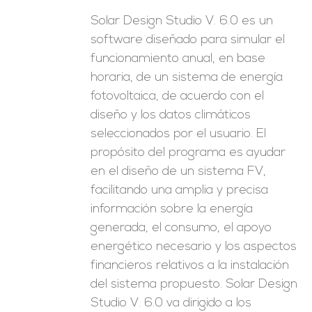
Solar Design Studio V. 6.0 es un
software diseñado para simular el
funcionamiento anual, en base
horaria, de un sistema de energía
fotovoltaica, de acuerdo con el
diseño y los datos climáticos
seleccionados por el usuario. El
propósito del programa es ayudar
en el diseño de un sistema FV,
facilitando una amplia y precisa
información sobre la energía
generada, el consumo, el apoyo
energético necesario y los aspectos
financieros relativos a la instalación
del sistema propuesto. Solar Design
Studio V. 6.0 va dirigido a los