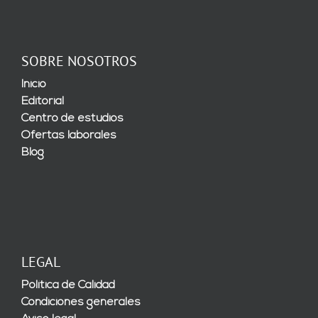
SOBRE NOSOTROS
Inicio
Editorial
Centro de estudios
Ofertas laborales
Blog
LEGAL
Política de Calidad
Condiciones generales