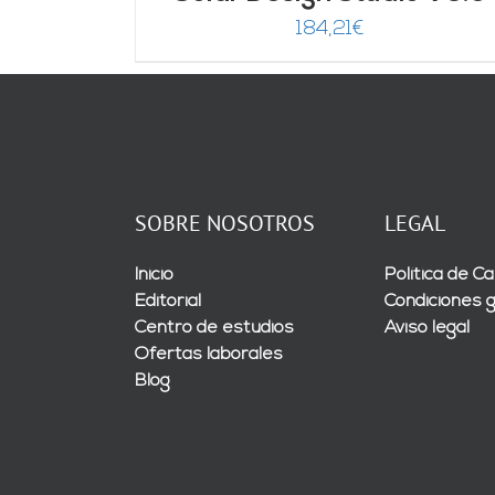
184,21
€
SOBRE NOSOTROS
LEGAL
Inicio
Política de Ca
Editorial
Condiciones 
Centro de estudios
Aviso legal
Ofertas laborales
Blog