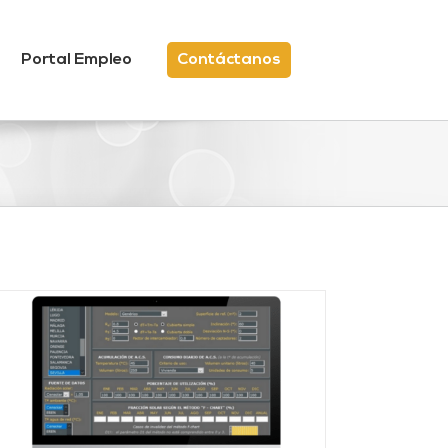
Portal Empleo
Contáctanos