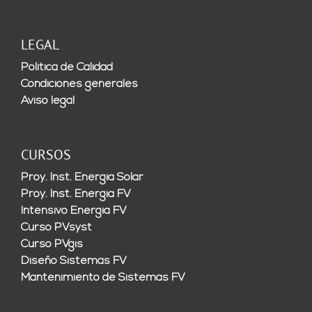
LEGAL
Política de Calidad
Condiciones generales
Aviso legal
CURSOS
Proy. Inst. Energía Solar
Proy. Inst. Energía FV
Intensivo Energía FV
Curso PVsyst
Curso PVgis
Diseño Sistemas FV
Mantenimiento de Sistemas FV