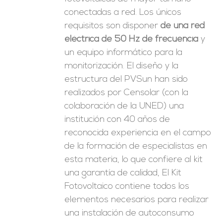
conectadas a red. Los únicos
requisitos son disponer
de una red
eléctrica de 50 Hz de frecuencia
y
un equipo informático para la
monitorización. El diseño y la
estructura del PVSun han sido
realizados por Censolar (con la
colaboración de la UNED) una
institución con 40 años de
reconocida experiencia en el campo
de la formación de especialistas en
esta materia, lo que confiere al kit
una garantía de calidad, El Kit
Fotovoltaico contiene todos los
elementos necesarios para realizar
una instalación de autoconsumo