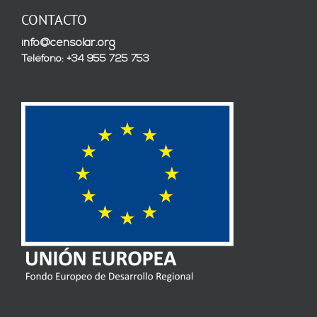
CONTACTO
info@censolar.org
Teléfono: +34 955 725 753