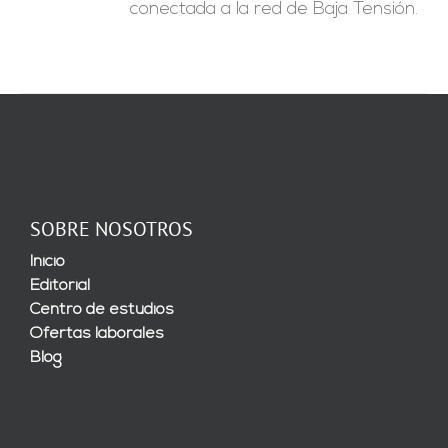
conectada a la red de Baja Tensión.
SOBRE NOSOTROS
Inicio
Editorial
Centro de estudios
Ofertas laborales
Blog