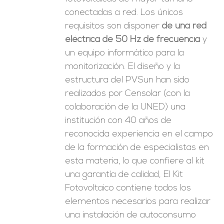
conectadas a red. Los únicos
requisitos son disponer
de una red
eléctrica de 50 Hz de frecuencia
y
un equipo informático para la
monitorización. El diseño y la
estructura del PVSun han sido
realizados por Censolar (con la
colaboración de la UNED) una
institución con 40 años de
reconocida experiencia en el campo
de la formación de especialistas en
esta materia, lo que confiere al kit
una garantía de calidad, El Kit
Fotovoltaico contiene todos los
elementos necesarios para realizar
una instalación de autoconsumo