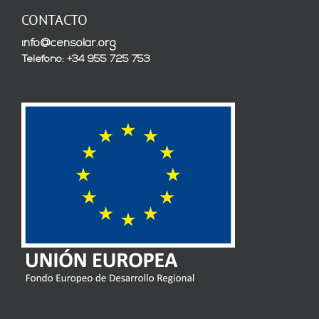
CONTACTO
info@censolar.org
Teléfono: +34 955 725 753