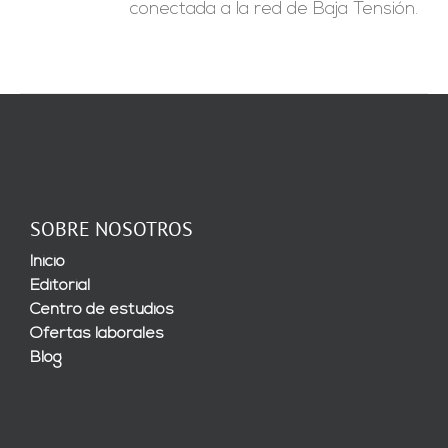
conectada a la red de Baja Tensión.
SOBRE NOSOTROS
Inicio
Editorial
Centro de estudios
Ofertas laborales
Blog