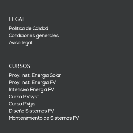
LEGAL
Política de Calidad
Condiciones generales
Aviso legal
CURSOS
Proy. Inst. Energía Solar
Proy. Inst. Energía FV
Intensivo Energía FV
Curso PVsyst
Curso PVgis
Diseño Sistemas FV
Mantenimiento de Sistemas FV