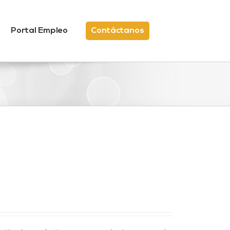
Portal Empleo
Contáctanos