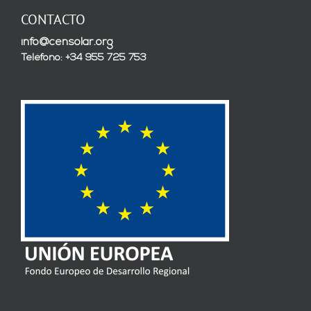
CONTACTO
info@censolar.org
Teléfono: +34 955 725 753