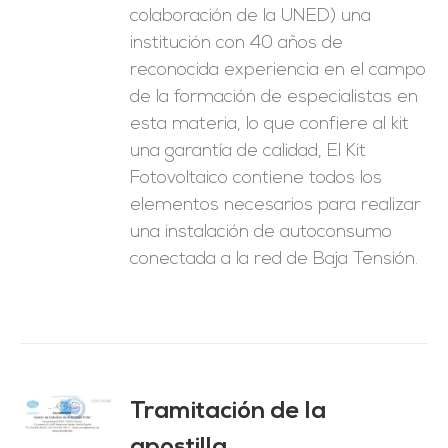
colaboración de la UNED) una
institución con 40 años de
reconocida experiencia en el campo
de la formación de especialistas en
esta materia, lo que confiere al kit
una garantía de calidad, El Kit
Fotovoltaico contiene todos los
elementos necesarios para realizar
una instalación de autoconsumo
conectada a la red de Baja Tensión.
Tramitación de la
O