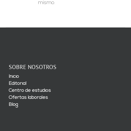
mismo.
SOBRE NOSOTROS
Inicio
Editorial
Centro de estudios
Ofertas laborales
Blog