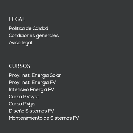
LEGAL
Política de Calidad
Condiciones generales
Aviso legal
CURSOS
Proy. Inst. Energía Solar
Proy. Inst. Energía FV
Intensivo Energía FV
Curso PVsyst
Curso PVgis
Diseño Sistemas FV
Mantenimiento de Sistemas FV