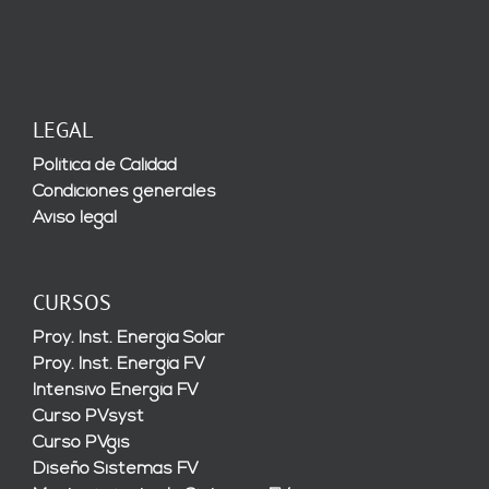
LEGAL
Política de Calidad
Condiciones generales
Aviso legal
CURSOS
Proy. Inst. Energía Solar
Proy. Inst. Energía FV
Intensivo Energía FV
Curso PVsyst
Curso PVgis
Diseño Sistemas FV