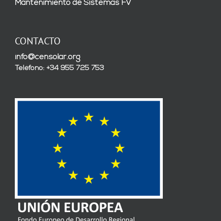
Mantenimiento de Sistemas FV
CONTACTO
info@censolar.org
Teléfono: +34 955 725 753