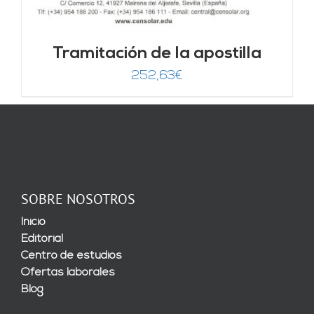
Tramitación de la apostilla
252,63
€
SOBRE NOSOTROS
Inicio
Editorial
Centro de estudios
Ofertas laborales
Blog