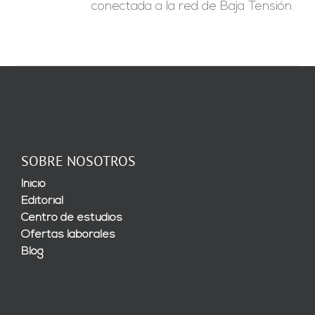
conectada a la red de Baja Tensión.
SOBRE NOSOTROS
Inicio
Editorial
Centro de estudios
Ofertas laborales
Blog