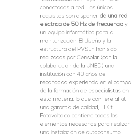
conectadas a red. Los únicos
requisitos son disponer
de una red
eléctrica de 50 Hz de frecuencia
y
un equipo informático para la
monitorización. El diseño y la
estructura del PVSun han sido
realizados por Censolar (con la
colaboración de la UNED) una
institución con 40 años de
reconocida experiencia en el campo
de la formación de especialistas en
esta materia, lo que confiere al kit
una garantía de calidad, El Kit
Fotovoltaico contiene todos los
elementos necesarios para realizar
una instalación de autoconsumo