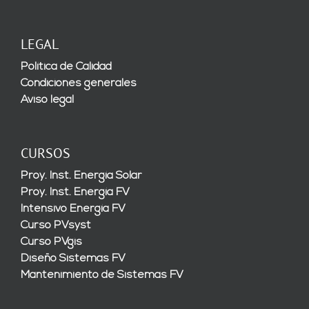
LEGAL
Política de Calidad
Condiciones generales
Aviso legal
CURSOS
Proy. Inst. Energía Solar
Proy. Inst. Energía FV
Intensivo Energía FV
Curso PVsyst
Curso PVgis
Diseño Sistemas FV
Mantenimiento de Sistemas FV