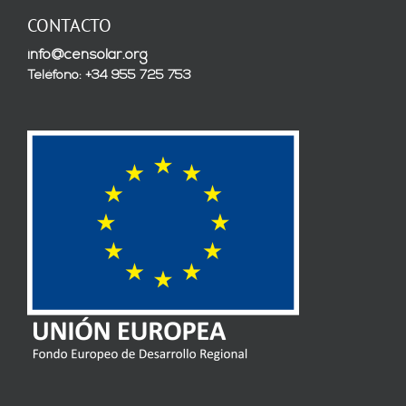
CONTACTO
info@censolar.org
Teléfono: +34 955 725 753