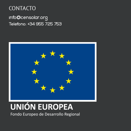
CONTACTO
info@censolar.org
Teléfono: +34 955 725 753