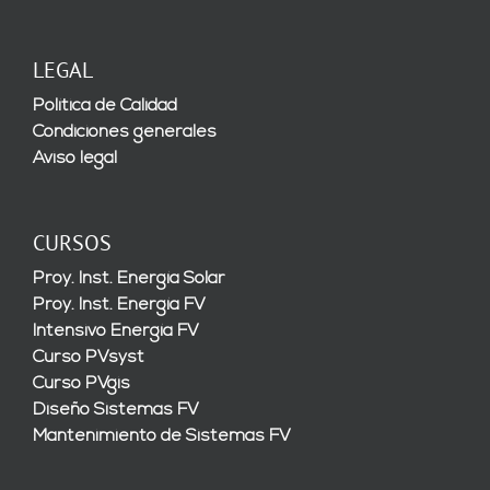
LEGAL
Política de Calidad
Condiciones generales
Aviso legal
CURSOS
Proy. Inst. Energía Solar
Proy. Inst. Energía FV
Intensivo Energía FV
Curso PVsyst
Curso PVgis
Diseño Sistemas FV
Mantenimiento de Sistemas FV