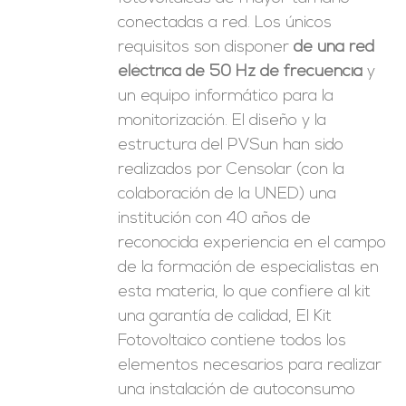
conectadas a red. Los únicos
requisitos son disponer
de una red
eléctrica de 50 Hz de frecuencia
y
un equipo informático para la
monitorización. El diseño y la
estructura del PVSun han sido
realizados por Censolar (con la
colaboración de la UNED) una
institución con 40 años de
reconocida experiencia en el campo
de la formación de especialistas en
esta materia, lo que confiere al kit
una garantía de calidad, El Kit
Fotovoltaico contiene todos los
elementos necesarios para realizar
una instalación de autoconsumo