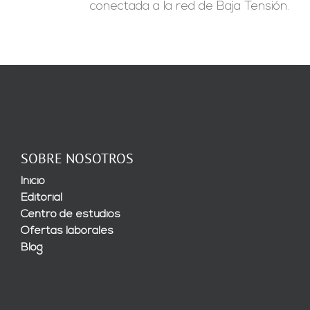
conectada a la red de Baja Tensión.
SOBRE NOSOTROS
Inicio
Editorial
Centro de estudios
Ofertas laborales
Blog