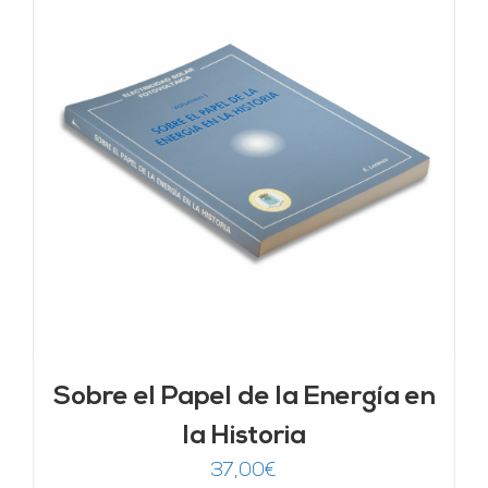
Sobre el Papel de la Energía en
la Historia
37,00
€