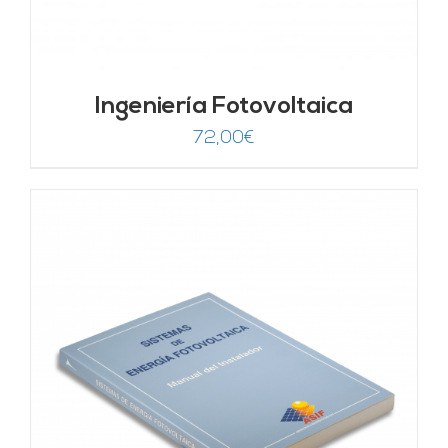
Ingeniería Fotovoltaica
72,00
€