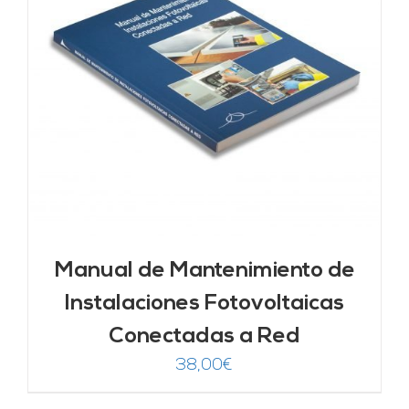
Manual de Mantenimiento de
Instalaciones Fotovoltaicas
Conectadas a Red
38,00
€