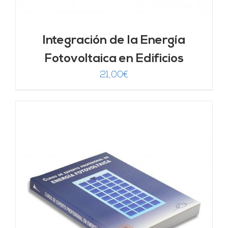
Integración de la Energía
Fotovoltaica en Edificios
21,00
€