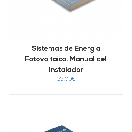
Sistemas de Energía
Fotovoltaica. Manual del
Instalador
33,00
€