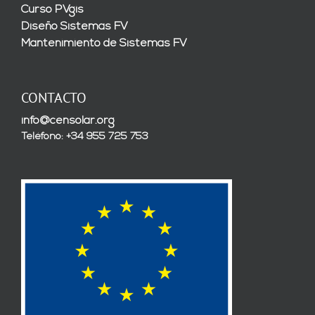
Curso PVgis
Diseño Sistemas FV
Mantenimiento de Sistemas FV
CONTACTO
info@censolar.org
Teléfono: +34 955 725 753