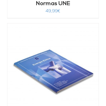
Normas UNE
49,99
€