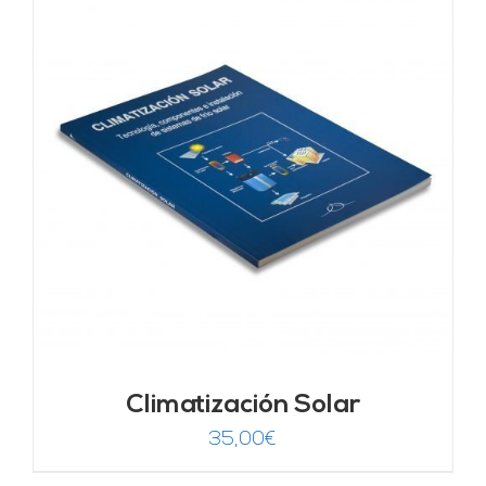
Climatización Solar
35,00
€