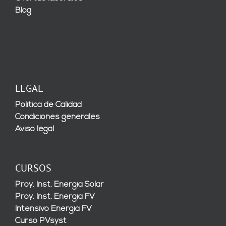
Blog
LEGAL
Política de Calidad
Condiciones generales
Aviso legal
CURSOS
Proy. Inst. Energía Solar
Proy. Inst. Energía FV
Intensivo Energía FV
Curso PVsyst