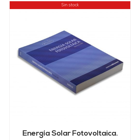
Sin stock
Energía Solar Fotovoltaica.