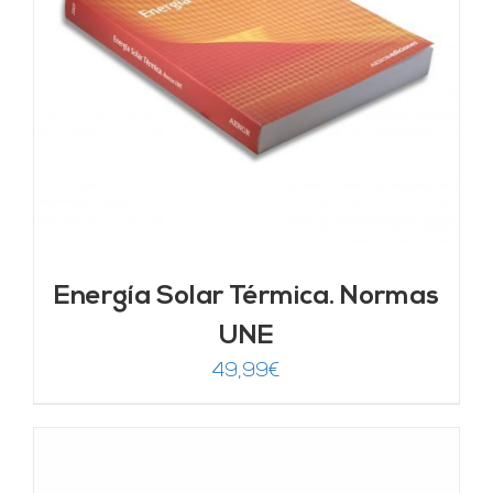
Energía Solar Térmica. Normas
UNE
49,99
€