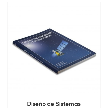
Diseño de Sistemas