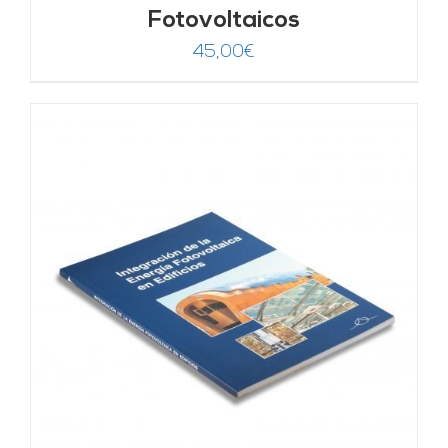
Fotovoltaicos
45,00
€