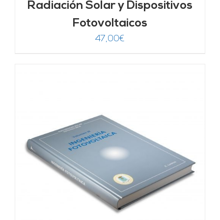
Radiación Solar y Dispositivos
Fotovoltaicos
47,00
€