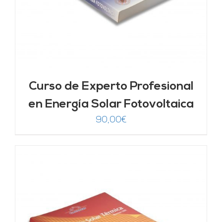
Curso de Experto Profesional
en Energía Solar Fotovoltaica
90,00
€