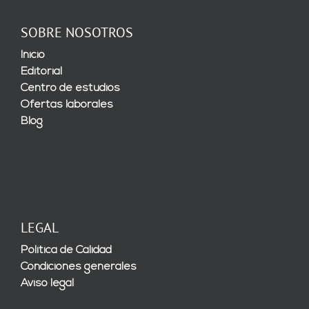
SOBRE NOSOTROS
Inicio
Editorial
Centro de estudios
Ofertas laborales
Blog
LEGAL
Política de Calidad
Condiciones generales
Aviso legal