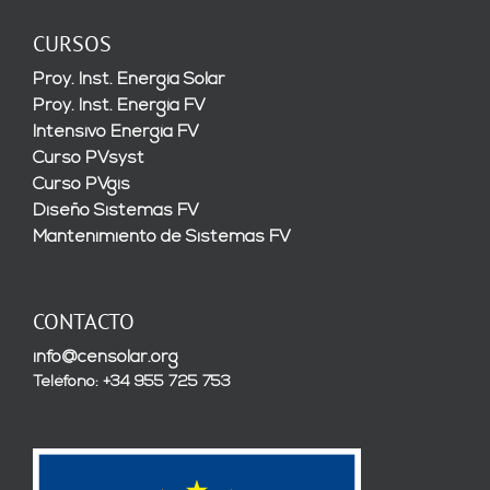
CURSOS
Proy. Inst. Energía Solar
Proy. Inst. Energía FV
Intensivo Energía FV
Curso PVsyst
Curso PVgis
Diseño Sistemas FV
Mantenimiento de Sistemas FV
CONTACTO
info@censolar.org
Teléfono: +34 955 725 753