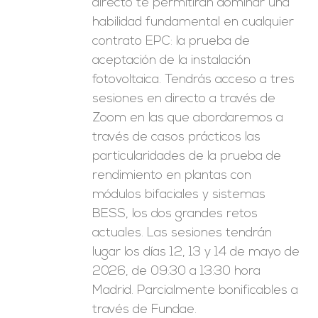
directo te permitirán dominar una
habilidad fundamental en cualquier
contrato EPC: la prueba de
aceptación de la instalación
fotovoltaica. Tendrás acceso a tres
sesiones en directo a través de
Zoom en las que abordaremos a
través de casos prácticos las
particularidades de la prueba de
rendimiento en plantas con
módulos bifaciales y sistemas
BESS, los dos grandes retos
actuales. Las sesiones tendrán
lugar los días 12, 13 y 14 de mayo de
2026, de 09:30 a 13:30 hora
Madrid. Parcialmente bonificables a
través de Fundae.