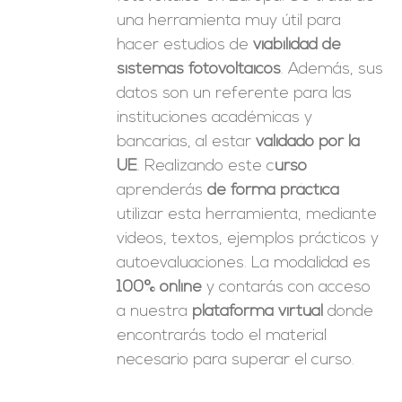
una herramienta muy útil para
hacer estudios de
viabilidad de
sistemas fotovoltaicos
. Además, sus
datos son un referente para las
instituciones académicas y
bancarias, al estar
validado por la
UE
. Realizando este c
urso
aprenderás
de forma práctica
utilizar esta herramienta, mediante
videos, textos, ejemplos prácticos y
autoevaluaciones. La modalidad es
100% online
y contarás con acceso
a nuestra
plataforma virtual
donde
encontrarás todo el material
necesario para superar el curso.