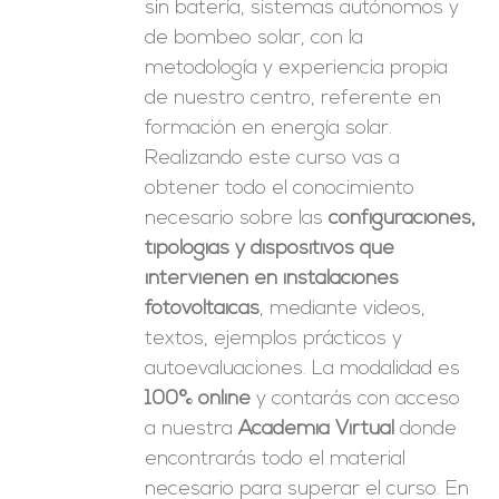
sin batería, sistemas autónomos y
de bombeo solar, con la
metodología y experiencia propia
de nuestro centro, referente en
formación en energía solar.
Realizando este curso vas a
obtener todo el conocimiento
necesario sobre las
configuraciones,
tipologías y dispositivos que
intervienen en instalaciones
fotovoltaicas
, mediante videos,
textos, ejemplos prácticos y
autoevaluaciones. La modalidad es
100% online
y contarás con acceso
a nuestra
Academia Virtual
donde
encontrarás todo el material
necesario para superar el curso. En