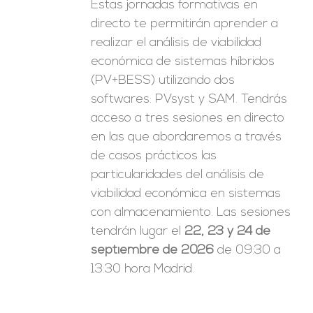
Estas jornadas formativas en
directo te permitirán aprender a
realizar el análisis de viabilidad
económica de sistemas híbridos
(PV+BESS) utilizando dos
softwares: PVsyst y SAM. Tendrás
acceso a tres sesiones en directo
en las que abordaremos a través
de casos prácticos las
particularidades del análisis de
viabilidad económica en sistemas
con almacenamiento. Las sesiones
tendrán lugar el
22, 23 y 24 de
septiembre de 2026
de 09:30 a
13:30 hora Madrid.