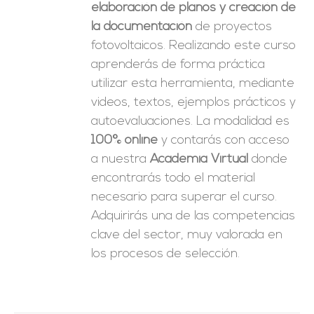
elaboración de planos y creación de
la documentación
de proyectos
fotovoltaicos. Realizando este curso
aprenderás de forma práctica
utilizar esta herramienta, mediante
videos, textos, ejemplos prácticos y
autoevaluaciones. La modalidad es
100% online
y contarás con acceso
a nuestra
Academia Virtual
donde
encontrarás todo el material
necesario para superar el curso.
Adquirirás una de las competencias
clave del sector, muy valorada en
los procesos de selección.