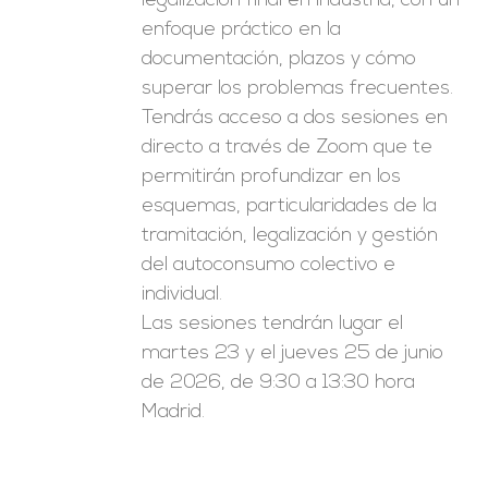
legalización final en industria, con un
enfoque práctico en la
documentación, plazos y cómo
superar los problemas frecuentes.
Tendrás acceso a dos sesiones en
directo a través de Zoom que te
permitirán profundizar en los
esquemas, particularidades de la
tramitación, legalización y gestión
del autoconsumo colectivo e
individual.
Las sesiones tendrán lugar el
martes 23 y el jueves 25 de junio
de 2026, de 9:30 a 13:30 hora
Madrid.