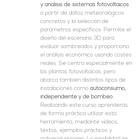
y análisis de sistemas fotovoltaicos
a partir de datos meteorológicos
concretos y la selección de
parámetros específicos. Permite el
diseño del escenario 3D para
evaluar sombreados y proporciona
el análisis económico usando costes
reales. Se centra especialmente en
las plantas fotovoltaicas, pero
abarca también distintos tipos de
instalaciones como
autoconsumo,
independiente y de bombeo.
Realizando este curso aprenderás
de forma práctica utilizar esta
herramienta, mediante videos,
textos, ejemplos prácticos y
autoevaluaciones. La modalidad es