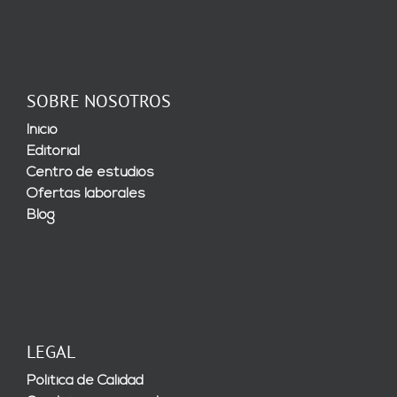
SOBRE NOSOTROS
Inicio
Editorial
Centro de estudios
Ofertas laborales
Blog
LEGAL
Política de Calidad