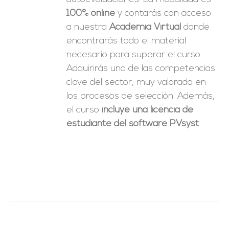
100% online
y contarás con acceso
a nuestra
Academia Virtual
donde
encontrarás todo el material
necesario para superar el curso.
Adquirirás una de las competencias
clave del sector, muy valorada en
los procesos de selección. Además,
el curso
incluye una licencia de
estudiante del software PVsyst
.