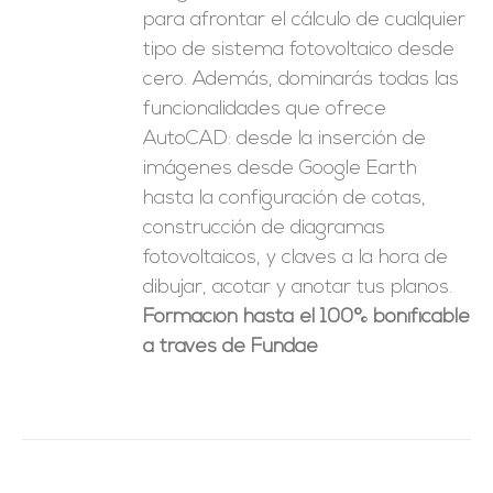
para afrontar el cálculo de cualquier
tipo de sistema fotovoltaico desde
cero. Además, dominarás todas las
funcionalidades que ofrece
AutoCAD: desde la inserción de
imágenes desde Google Earth
hasta la configuración de cotas,
construcción de diagramas
fotovoltaicos, y claves a la hora de
dibujar, acotar y anotar tus planos.
Formación hasta el 100% bonificable
a través de Fundae