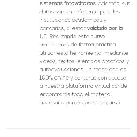
sistemas fotovoltaicos
. Además, sus
datos son un referente para las
instituciones académicas y
bancarias, al estar
validado por la
UE
. Realizando este c
urso
aprenderás
de forma práctica
utilizar esta herramienta, mediante
videos, textos, ejemplos prácticos y
autoevaluaciones. La modalidad es
100% online
y contarás con acceso
a nuestra
plataforma virtual
donde
encontrarás todo el material
necesario para superar el curso.