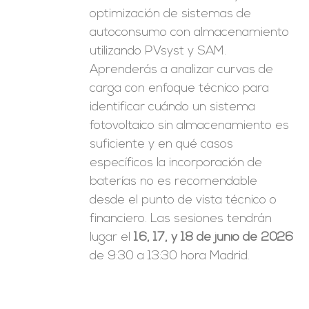
optimización de sistemas de
autoconsumo con almacenamiento
utilizando PVsyst y SAM.
Aprenderás a analizar curvas de
carga con enfoque técnico para
identificar cuándo un sistema
fotovoltaico sin almacenamiento es
suficiente y en qué casos
específicos la incorporación de
baterías no es recomendable
desde el punto de vista técnico o
financiero. Las sesiones tendrán
lugar el
16, 17, y 18 de junio de 2026
de 9:30 a 13:30 hora Madrid.