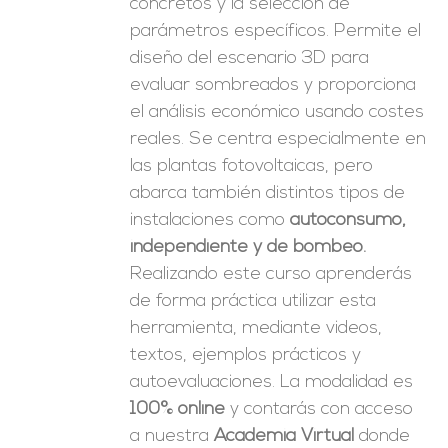
concretos y la selección de
parámetros específicos. Permite el
diseño del escenario 3D para
evaluar sombreados y proporciona
el análisis económico usando costes
reales. Se centra especialmente en
las plantas fotovoltaicas, pero
abarca también distintos tipos de
instalaciones como
autoconsumo,
independiente y de bombeo.
Realizando este curso aprenderás
de forma práctica utilizar esta
herramienta, mediante videos,
textos, ejemplos prácticos y
autoevaluaciones. La modalidad es
100% online
y contarás con acceso
a nuestra
Academia Virtual
donde