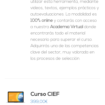
utilizar esta herramienta, mediante
videos, textos, ejemplos prácticos y
autoevaluaciones. La modalidad es
100% online
y contarás con acceso
a nuestra
Academia Virtual
donde
encontrarás todo el material
necesario para superar el curso.
Adquirirás una de las competencias
clave del sector, muy valorada en
los procesos de selección.
Curso CIEF
O
399,00
€