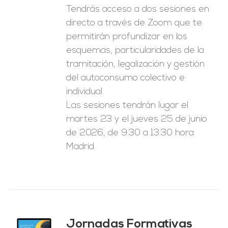
Tendrás acceso a dos sesiones en
directo a través de Zoom que te
permitirán profundizar en los
esquemas, particularidades de la
tramitación, legalización y gestión
del autoconsumo colectivo e
individual.
Las sesiones tendrán lugar el
martes 23 y el jueves 25 de junio
de 2026, de 9:30 a 13:30 hora
Madrid.
Jornadas Formativas