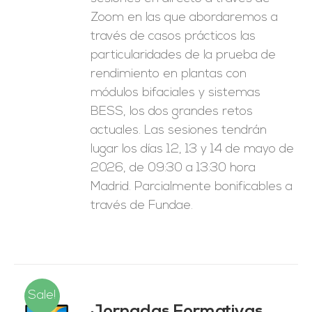
Zoom en las que abordaremos a
través de casos prácticos las
particularidades de la prueba de
rendimiento en plantas con
módulos bifaciales y sistemas
BESS, los dos grandes retos
actuales. Las sesiones tendrán
lugar los días 12, 13 y 14 de mayo de
2026, de 09:30 a 13:30 hora
Madrid. Parcialmente bonificables a
través de Fundae.
Sale!