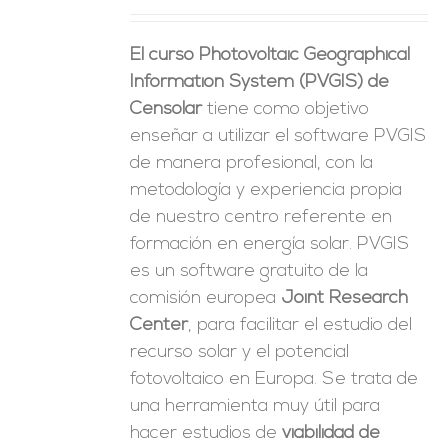
ES
El curso Photovoltaic Geographical
Information System (PVGIS) de
Censolar
tiene como objetivo
enseñar a utilizar el software PVGIS
de manera profesional, con la
metodología y experiencia propia
de nuestro centro referente en
formación en energía solar. PVGIS
es un software gratuito de la
comisión europea
Joint Research
Center
, para facilitar el estudio del
recurso solar y el potencial
fotovoltaico en Europa. Se trata de
una herramienta muy útil para
hacer estudios de
viabilidad de