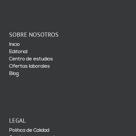
SOBRE NOSOTROS
Inicio
Editorial
Centro de estudios
Ofertas laborales
Blog
LEGAL
Política de Calidad