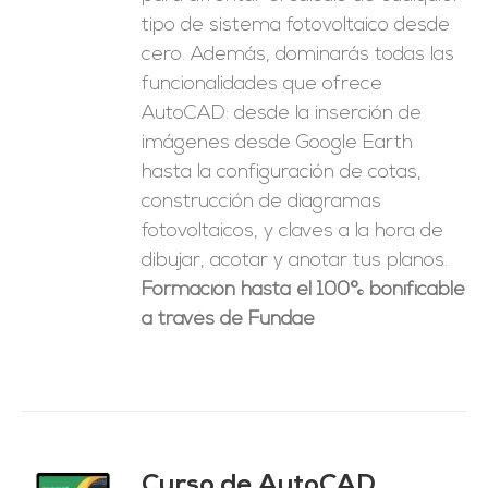
tipo de sistema fotovoltaico desde
cero. Además, dominarás todas las
funcionalidades que ofrece
AutoCAD: desde la inserción de
imágenes desde Google Earth
hasta la configuración de cotas,
construcción de diagramas
fotovoltaicos, y claves a la hora de
dibujar, acotar y anotar tus planos.
Formación hasta el 100% bonificable
a través de Fundae
Curso de AutoCAD