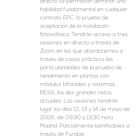
directo te permitirán dominar una
habilidad fundamental en cualquier
contrato EPC: la prueba de
aceptación de la instalación
fotovoltaica. Tendrás acceso a tres
sesiones en directo a través de
Zoom en las que abordaremos a
través de casos prácticos las
particularidades de la prueba de
rendimiento en plantas con
módulos bifaciales y sistemas
BESS, los dos grandes retos
actuales. Las sesiones tendrán
lugar los días 12, 13 y 14 de mayo de
2026, de 09:30 a 13:30 hora
Madrid. Parcialmente bonificables a
través de Fundae.