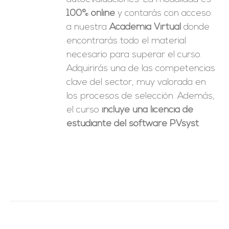
100% online
y contarás con acceso
a nuestra
Academia Virtual
donde
encontrarás todo el material
necesario para superar el curso.
Adquirirás una de las competencias
clave del sector, muy valorada en
los procesos de selección. Además,
el curso
incluye una licencia de
estudiante del software PVsyst
.