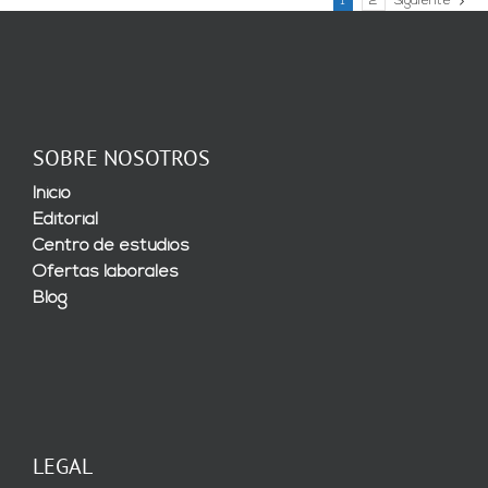
1
2
Siguiente
SOBRE NOSOTROS
Inicio
Editorial
Centro de estudios
Ofertas laborales
Blog
LEGAL