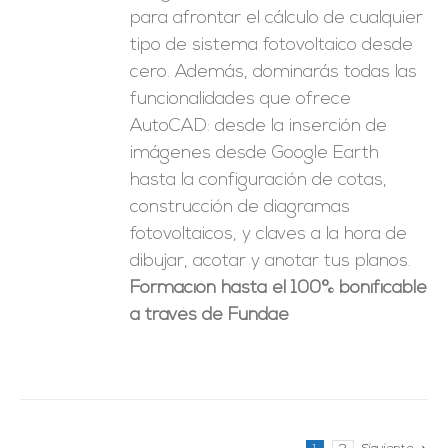
para afrontar el cálculo de cualquier
tipo de sistema fotovoltaico desde
cero. Además, dominarás todas las
funcionalidades que ofrece
AutoCAD: desde la inserción de
imágenes desde Google Earth
hasta la configuración de cotas,
construcción de diagramas
fotovoltaicos, y claves a la hora de
dibujar, acotar y anotar tus planos.
Formación hasta el 100% bonificable
a través de Fundae