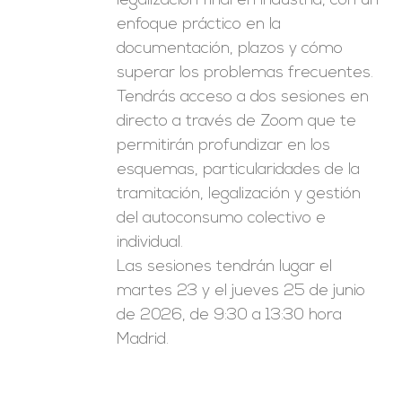
legalización final en industria, con un
enfoque práctico en la
documentación, plazos y cómo
superar los problemas frecuentes.
Tendrás acceso a dos sesiones en
directo a través de Zoom que te
permitirán profundizar en los
esquemas, particularidades de la
tramitación, legalización y gestión
del autoconsumo colectivo e
individual.
Las sesiones tendrán lugar el
martes 23 y el jueves 25 de junio
de 2026, de 9:30 a 13:30 hora
Madrid.