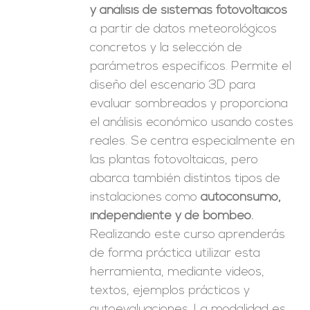
y análisis de sistemas fotovoltaicos
a partir de datos meteorológicos
concretos y la selección de
parámetros específicos. Permite el
diseño del escenario 3D para
evaluar sombreados y proporciona
el análisis económico usando costes
reales. Se centra especialmente en
las plantas fotovoltaicas, pero
abarca también distintos tipos de
instalaciones como
autoconsumo,
independiente y de bombeo.
Realizando este curso aprenderás
de forma práctica utilizar esta
herramienta, mediante videos,
textos, ejemplos prácticos y
autoevaluaciones. La modalidad es