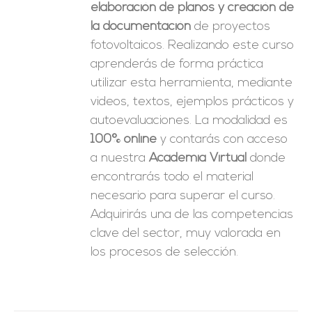
elaboración de planos y creación de
la documentación
de proyectos
fotovoltaicos. Realizando este curso
aprenderás de forma práctica
utilizar esta herramienta, mediante
videos, textos, ejemplos prácticos y
autoevaluaciones. La modalidad es
100% online
y contarás con acceso
a nuestra
Academia Virtual
donde
encontrarás todo el material
necesario para superar el curso.
Adquirirás una de las competencias
clave del sector, muy valorada en
los procesos de selección.