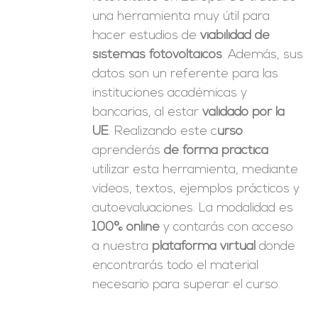
una herramienta muy útil para
hacer estudios de
viabilidad de
sistemas fotovoltaicos
. Además, sus
datos son un referente para las
instituciones académicas y
bancarias, al estar
validado por la
UE
. Realizando este c
urso
aprenderás
de forma práctica
utilizar esta herramienta, mediante
videos, textos, ejemplos prácticos y
autoevaluaciones. La modalidad es
100% online
y contarás con acceso
a nuestra
plataforma virtual
donde
encontrarás todo el material
necesario para superar el curso.