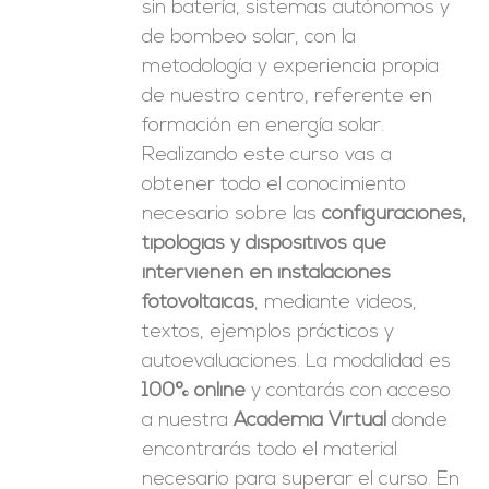
sin batería, sistemas autónomos y
de bombeo solar, con la
metodología y experiencia propia
de nuestro centro, referente en
formación en energía solar.
Realizando este curso vas a
obtener todo el conocimiento
necesario sobre las
configuraciones,
tipologías y dispositivos que
intervienen en instalaciones
fotovoltaicas
, mediante videos,
textos, ejemplos prácticos y
autoevaluaciones. La modalidad es
100% online
y contarás con acceso
a nuestra
Academia Virtual
donde
encontrarás todo el material
necesario para superar el curso. En