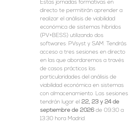
Estas jornadas formativas en
directo te permitirán aprender a
realizar el análisis de viabilidad
económica de sistemas híbridos
(PV+BESS) utilizando dos
softwares: PVsyst y SAM. Tendrás
acceso a tres sesiones en directo
en las que abordaremos a través
de casos prácticos las
particularidades del análisis de
viabilidad económica en sistemas
con almacenamiento. Las sesiones
tendrán lugar el
22, 23 y 24 de
septiembre de 2026
de 09:30 a
13:30 hora Madrid.