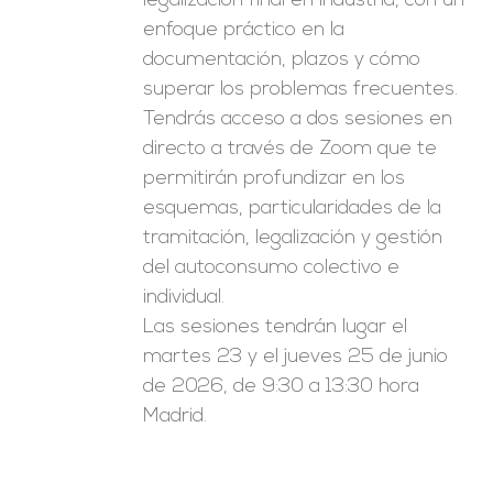
legalización final en industria, con un
enfoque práctico en la
documentación, plazos y cómo
superar los problemas frecuentes.
Tendrás acceso a dos sesiones en
directo a través de Zoom que te
permitirán profundizar en los
esquemas, particularidades de la
tramitación, legalización y gestión
del autoconsumo colectivo e
individual.
Las sesiones tendrán lugar el
martes 23 y el jueves 25 de junio
de 2026, de 9:30 a 13:30 hora
Madrid.