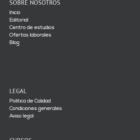
SOBRE NOSOTROS
Inicio
Editorial
Centro de estudios
Ofertas laborales
Blog
LEGAL
Política de Calidad
Condiciones generales
Aviso legal