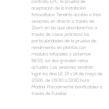
contrato EPC: la prueba de
aceptación de la instalación
fotovoltaica. Tendrás acceso a tres
sesiones en directo a través de
Zoom en las que abordaremos a
través de casos prácticos las
particularidades de la prueba de
rendimiento en plantas con
módulos bifaciales y sistemas
BESS, los dos grandes retos
actuales. Las sesiones tendrán
lugar los días 12, 13 y 14 de mayo de
2026, de 09:30 a 13:30 hora
Madrid. Parcialmente bonificables a
través de Fundae.