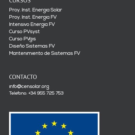
CURSOS
Proy. Inst. Energía Solar
Proy. Inst. Energía FV
Intensivo Energía FV
Curso PVsyst
Curso PVgis
Diseño Sistemas FV
Mantenimiento de Sistemas FV
CONTACTO
info@censolar.org
Teléfono: +34 955 725 753