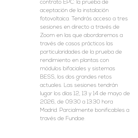
contrato EPC: la prueba de
aceptación de la instalación
fotovoltaica. Tendrás acceso a tres
sesiones en directo a través de
Zoom en las que abordaremos a
través de casos prácticos las
particularidades de la prueba de
rendimiento en plantas con
módulos bifaciales y sistemas
BESS, los dos grandes retos
actuales. Las sesiones tendrán
lugar los días 12, 13 y 14 de mayo de
2026, de 09:30 a 13:30 hora
Madrid. Parcialmente bonificables a
través de Fundae.