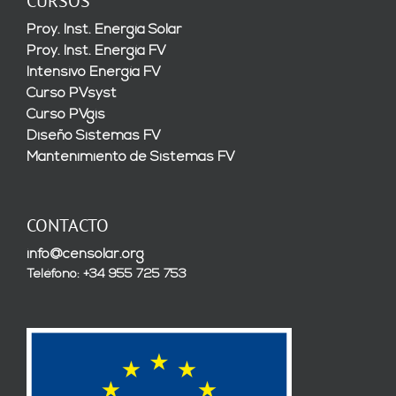
CURSOS
Proy. Inst. Energía Solar
Proy. Inst. Energía FV
Intensivo Energía FV
Curso PVsyst
Curso PVgis
Diseño Sistemas FV
Mantenimiento de Sistemas FV
CONTACTO
info@censolar.org
Teléfono: +34 955 725 753