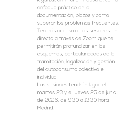
legalización final en industria, con un
enfoque práctico en la
documentación, plazos y cómo
superar los problemas frecuentes.
Tendrás acceso a dos sesiones en
directo a través de Zoom que te
permitirán profundizar en los
esquemas, particularidades de la
tramitación, legalización y gestión
del autoconsumo colectivo e
individual.
Las sesiones tendrán lugar el
martes 23 y el jueves 25 de junio
de 2026, de 9:30 a 13:30 hora
Madrid.