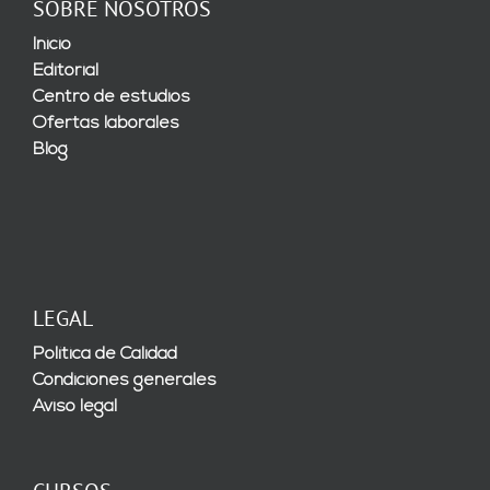
SOBRE NOSOTROS
Inicio
Editorial
Centro de estudios
Ofertas laborales
Blog
LEGAL
Política de Calidad
Condiciones generales
Aviso legal