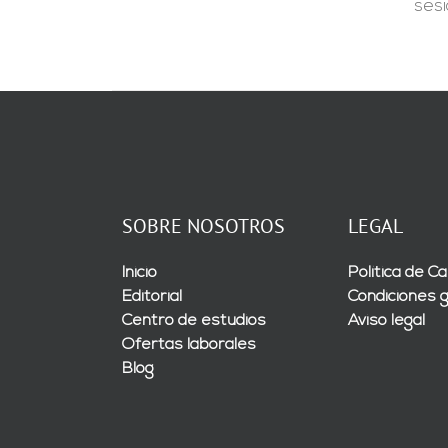
ses
SOBRE NOSOTROS
LEGAL
Inicio
Política de Ca
Editorial
Condiciones 
Centro de estudios
Aviso legal
Ofertas laborales
Blog