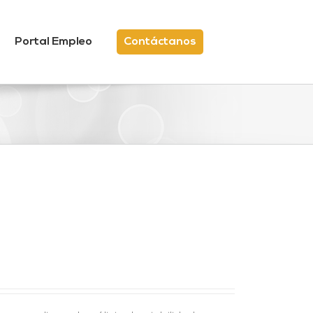
Portal Empleo
Contáctanos