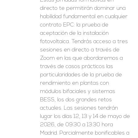
Estas jornadas formativas en
directo te permitirán dominar una
habilidad fundamental en cualquier
contrato EPC: la prueba de
aceptación de la instalación
fotovoltaica. Tendrás acceso a tres
sesiones en directo a través de
Zoom en las que abordaremos a
través de casos prácticos las
particularidades de la prueba de
rendimiento en plantas con
módulos bifaciales y sistemas
BESS, los dos grandes retos
actuales. Las sesiones tendrán
lugar los días 12, 13 y 14 de mayo de
2026, de 09:30 a 13:30 hora
Madrid. Parcialmente bonificables a