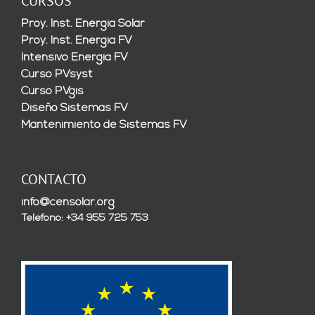
CURSOS
Proy. Inst. Energía Solar
Proy. Inst. Energía FV
Intensivo Energía FV
Curso PVsyst
Curso PVgis
Diseño Sistemas FV
Mantenimiento de Sistemas FV
CONTACTO
info@censolar.org
Teléfono: +34 955 725 753