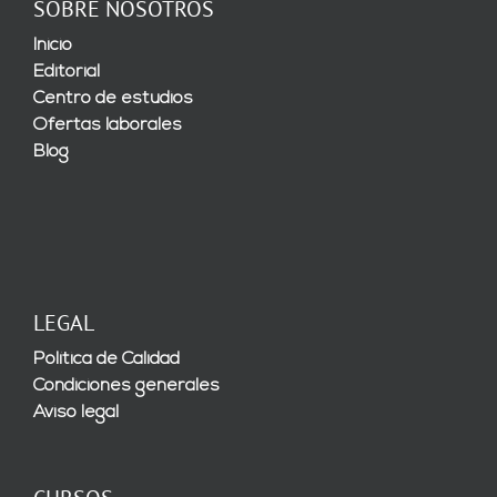
SOBRE NOSOTROS
Inicio
Editorial
Centro de estudios
Ofertas laborales
Blog
LEGAL
Política de Calidad
Condiciones generales
Aviso legal