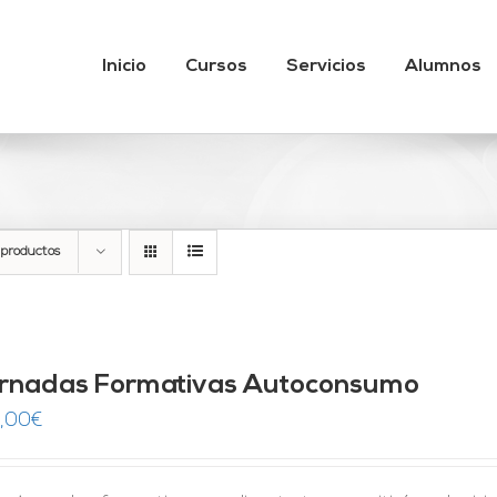
Inicio
Cursos
Servicios
Alumnos
 productos
rnadas Formativas Autoconsumo
,00
€