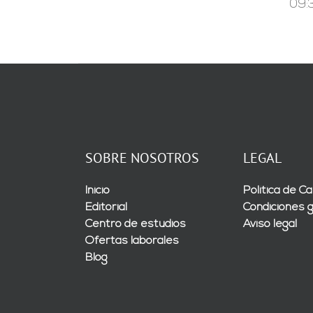
09:3
SOBRE NOSOTROS
LEGAL
Inicio
Política de Ca
Editorial
Condiciones 
Centro de estudios
Aviso legal
Ofertas laborales
Blog