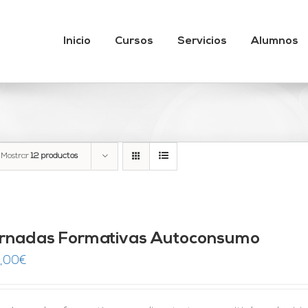
Inicio
Cursos
Servicios
Alumnos
Mostrar
12 productos
rnadas Formativas Autoconsumo
,00
€