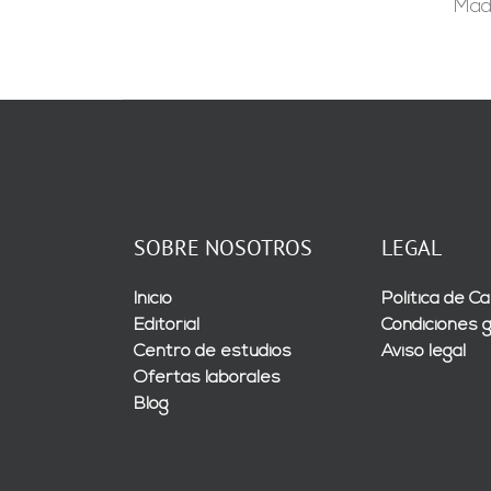
Madr
SOBRE NOSOTROS
LEGAL
Inicio
Política de Ca
Editorial
Condiciones 
Centro de estudios
Aviso legal
Ofertas laborales
Blog