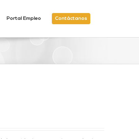
Portal Empleo
Contáctanos