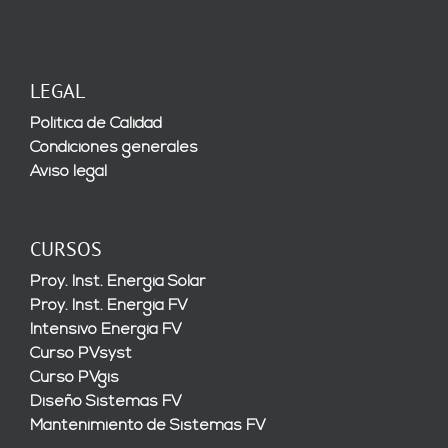
LEGAL
Política de Calidad
Condiciones generales
Aviso legal
CURSOS
Proy. Inst. Energía Solar
Proy. Inst. Energía FV
Intensivo Energía FV
Curso PVsyst
Curso PVgis
Diseño Sistemas FV
Mantenimiento de Sistemas FV