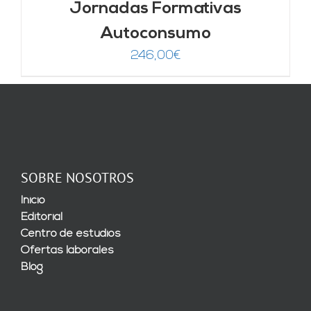
Jornadas Formativas
Autoconsumo
246,00
€
SOBRE NOSOTROS
Inicio
Editorial
Centro de estudios
Ofertas laborales
Blog