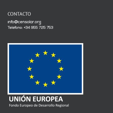
CONTACTO
info@censolar.org
Teléfono: +34 955 725 753