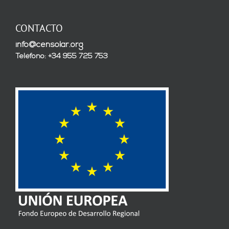
CONTACTO
info@censolar.org
Teléfono: +34 955 725 753