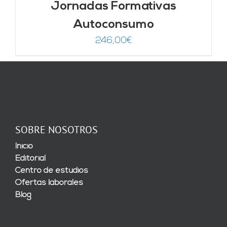
Jornadas Formativas
Autoconsumo
246,00
€
SOBRE NOSOTROS
Inicio
Editorial
Centro de estudios
Ofertas laborales
Blog