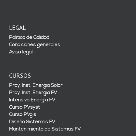
LEGAL
Política de Calidad
Condiciones generales
Aviso legal
CURSOS
Proy. Inst. Energía Solar
Proy. Inst. Energía FV
Intensivo Energía FV
Curso PVsyst
Curso PVgis
Diseño Sistemas FV
Mantenimiento de Sistemas FV