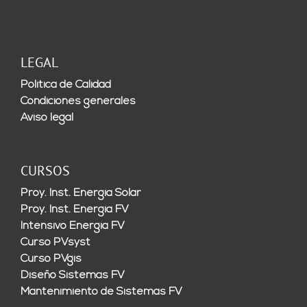
LEGAL
Política de Calidad
Condiciones generales
Aviso legal
CURSOS
Proy. Inst. Energía Solar
Proy. Inst. Energía FV
Intensivo Energía FV
Curso PVsyst
Curso PVgis
Diseño Sistemas FV
Mantenimiento de Sistemas FV