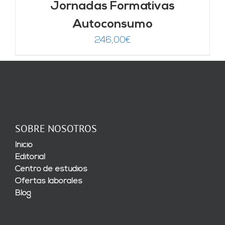
Jornadas Formativas
Autoconsumo
246,00
€
SOBRE NOSOTROS
Inicio
Editorial
Centro de estudios
Ofertas laborales
Blog