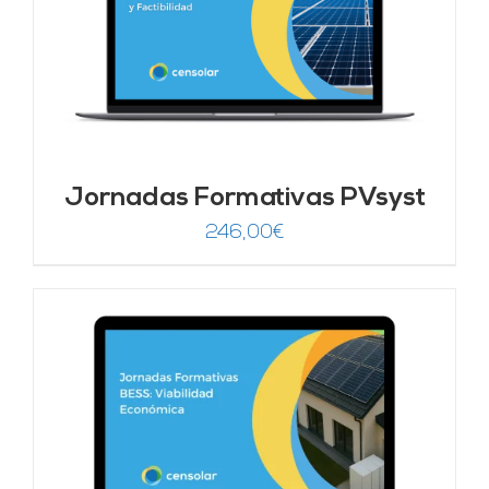
Jornadas Formativas PVsyst
246,00
€