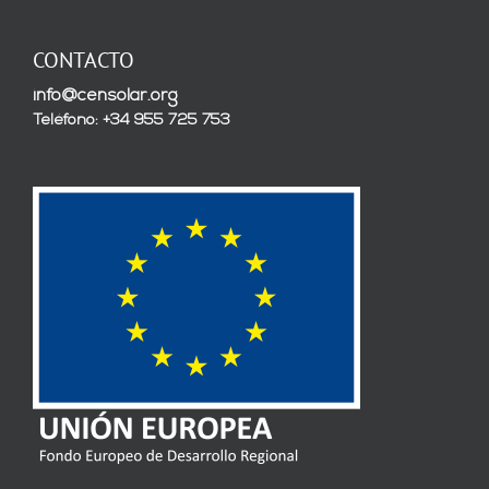
CONTACTO
info@censolar.org
Teléfono: +34 955 725 753