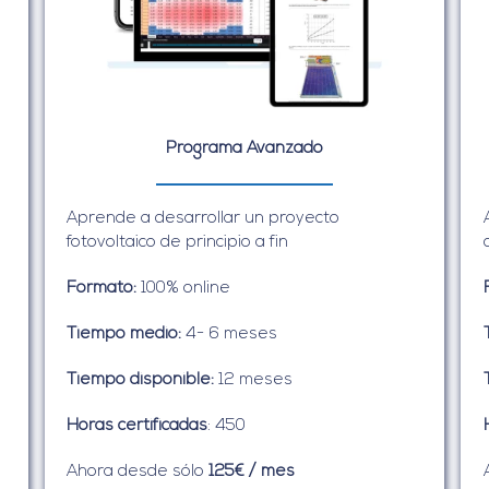
Programa Avanzado
Aprende a desarrollar un proyecto
fotovoltaico de principio a fin
Formato:
100% online
Tiempo medio:
4- 6 meses
Tiempo disponible:
12 meses
Horas certificadas
: 450
Ahora desde sólo
125€ / mes