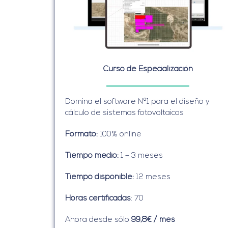
Curso de Especialización
Domina el software Nº1 para el diseño y
cálculo de sistemas fotovoltaicos
Formato:
100% online
Tiempo medio:
1 – 3 meses
Tiempo disponible:
12 meses
Horas certificadas
: 70
Ahora desde sólo
99,8€ / mes