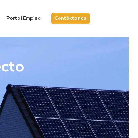
Portal Empleo
Contáctanos