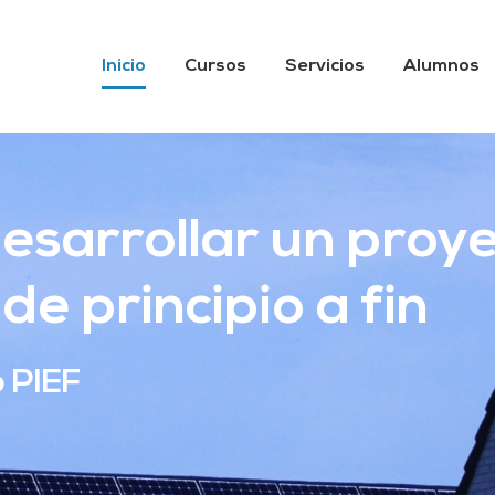
Inicio
Cursos
Servicios
Alumnos