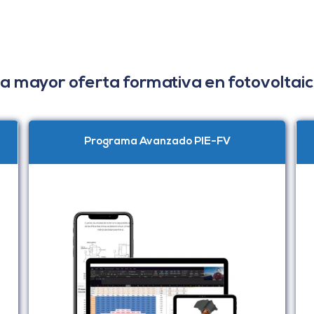
a mayor oferta formativa en fotovoltai
Programa Avanzado PIE-FV