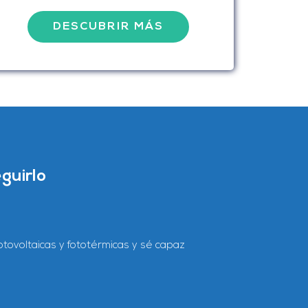
DESCUBRIR MÁS
guirlo
tovoltaicas y fototérmicas y sé capaz