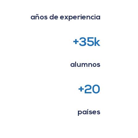
años de experiencia
+35k
alumnos
+20
países